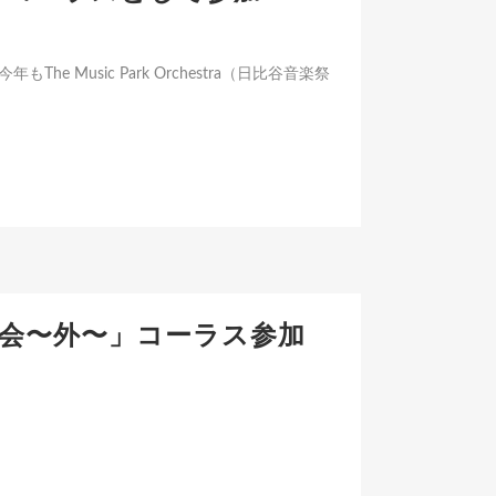
e Music Park Orchestra（日比谷音楽祭
大宴会〜外〜」コーラス参加