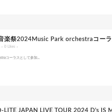
音楽祭2024Music Park orchestr
0
Likes
chestraコーラスとして参加...
LITE JAPAN LIVE TOUR 2024 D’s