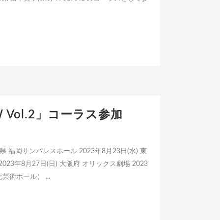
W Vol.2」コーラス参加
福岡県 福岡サンパレスホール 2023年8月23日(水) 東
劇場 2023年8月27日(日) 大阪府 オリックス劇場 2023
術ホール） ...