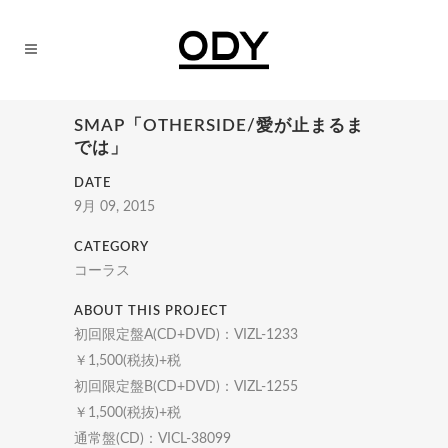
SMAP「OTHERSIDE/愛が止まるま
では」
DATE
9月 09, 2015
CATEGORY
コーラス
ABOUT THIS PROJECT
初回限定盤A(CD+DVD)：VIZL-1233
￥1,500(税抜)+税
初回限定盤B(CD+DVD)：VIZL-1255
￥1,500(税抜)+税
通常盤(CD)：VICL-38099