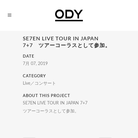
SE7EN LIVE TOUR IN JAPAN
7+7 ツアーコーラスとして参加。
DATE
7月 07, 2019
CATEGORY
Live／コンサート
ABOUT THIS PROJECT
SE7EN LIVE TOUR IN JAPAN 7+7
ツアーコーラスとして参加。