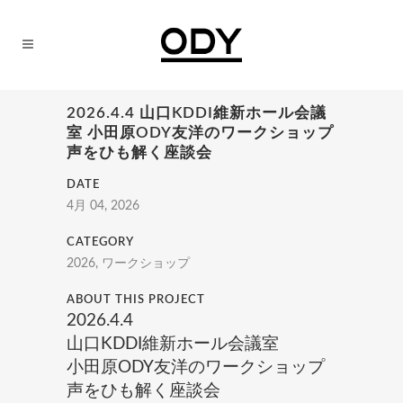
2026.4.4 山口KDDI維新ホール会議
室 小田原ODY友洋のワークショップ
声をひも解く座談会
DATE
4月 04, 2026
CATEGORY
2026, ワークショップ
ABOUT THIS PROJECT
2026.4.4
山口KDDI維新ホール会議室
小田原ODY友洋のワークショップ
声をひも解く座談会