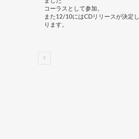
ました
コーラスとして参加。
また12/10にはCDリリースが決定
ります。