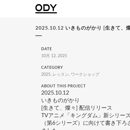
2025.10.12 いきものがかり [生き
DATE
10月 12, 2025
CATEGORY
2025, レッスン, ワークショップ
ABOUT THIS PROJECT
2025.10.12
いきものがかり
[生きて、燦々] 配信リリース
TVアニメ「キングダム」新シリー
（第6シリーズ）に向けて書き下ろ