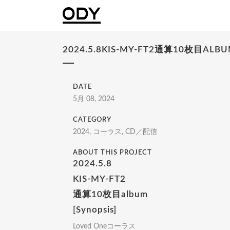
2024.5.8KIS-MY-FT2通算10枚目A
DATE
5月 08, 2024
CATEGORY
2024, コーラス, CD／配信
ABOUT THIS PROJECT
2024.5.8
KIS-MY-FT2
通算10枚目album
[Synopsis]
Loved Oneコーラス