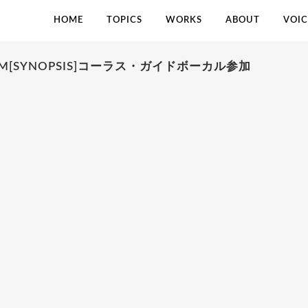
HOME
TOPICS
WORKS
ABOUT
VOIC
LBUM[SYNOPSIS]コーラス・ガイドボーカル参加