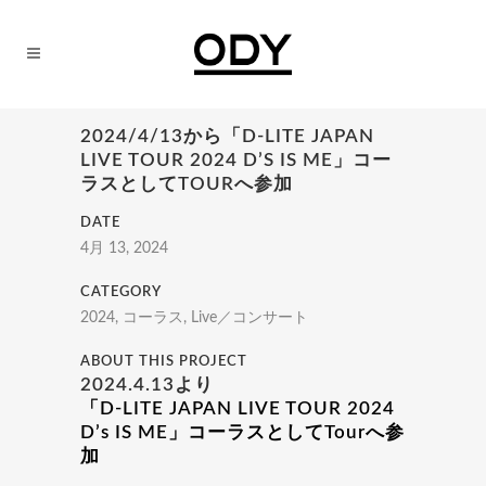
2024/4/13から「D-LITE JAPAN
LIVE TOUR 2024 D’S IS ME」コー
ラスとしてTOURへ参加
DATE
4月 13, 2024
CATEGORY
2024, コーラス, Live／コンサート
ABOUT THIS PROJECT
2024.4.13より
「D-LITE JAPAN LIVE TOUR 2024
D’s IS ME」コーラスとしてTourへ参
加