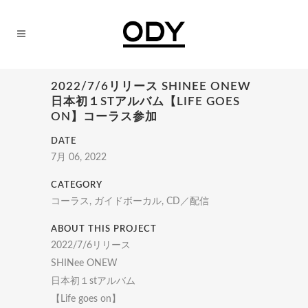
2022/7/6リリース SHINEE ONEW
日本初１STアルバム【LIFE GOES
ON】コーラス参加
DATE
7月 06, 2022
CATEGORY
コーラス, ガイドボーカル, CD／配信
ABOUT THIS PROJECT
2022/7/6リリース
SHINee ONEW
日本初１stアルバム
【Life goes on】