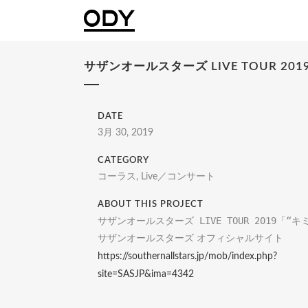
サザンオールスターズ LIVE TOUR 
DATE
3月 30, 2019
CATEGORY
コーラス, Live／コンサート
ABOUT THIS PROJECT
サザンオールスターズ LIVE TOUR 2019
サザンオールスターズ オフィシャルサイト
https://southernallstars.jp/mob/index.php?
site=SASJP&ima=4342