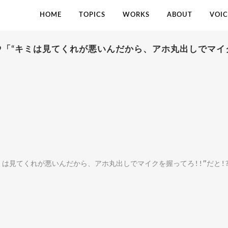
HOME
TOPICS
WORKS
ABOUT
VOIC
2019「“キミは見てくれが悪いんだから、アホ丸出しでマイク
「“キミは見てくれが悪いんだから、アホ丸出しでマイクを握ってろ!!”だと!