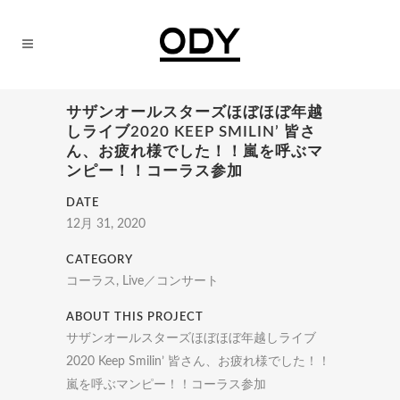
サザンオールスターズほぼほぼ年越
しライブ2020 KEEP SMILIN’ 皆さ
ん、お疲れ様でした！！嵐を呼ぶマ
ンピー！！コーラス参加
DATE
12月 31, 2020
CATEGORY
コーラス, Live／コンサート
ABOUT THIS PROJECT
サザンオールスターズほぼほぼ年越しライブ
2020 Keep Smilin’ 皆さん、お疲れ様でした！！
嵐を呼ぶマンピー！！コーラス参加