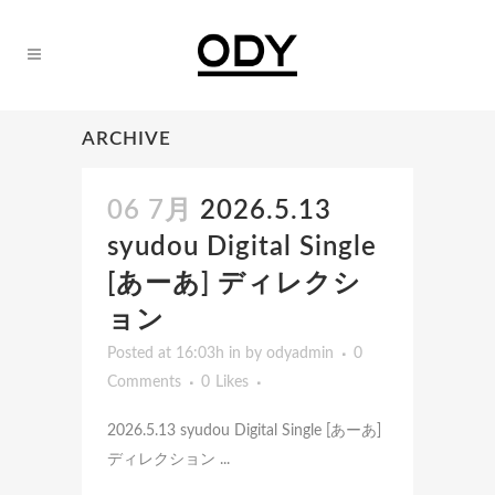
ARCHIVE
06 7月
2026.5.13
syudou Digital Single
[あーあ] ディレクシ
ョン
Posted at 16:03h
in
by
odyadmin
0
Comments
0
Likes
2026.5.13 syudou Digital Single [あーあ]
ディレクション ...