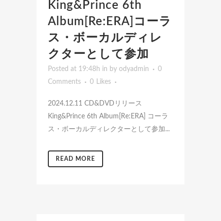
King&Prince 6th
Album[Re:ERA]コーラ
ス・ボーカルディレ
クターとして参加
Posted at 19:48h
in
by
odyadmin
0
Comments
0
Likes
2024.12.11 CD&DVDリリース
King&Prince 6th Album[Re:ERA] コーラ
ス・ボーカルディレクターとして参加...
READ MORE