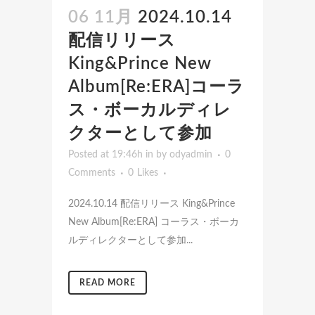
06 11月
2024.10.14
配信リリース
King&Prince New
Album[Re:ERA]コーラ
ス・ボーカルディレ
クターとして参加
Posted at 19:46h
in
by
odyadmin
0
Comments
0
Likes
2024.10.14 配信リリース King&Prince
New Album[Re:ERA] コーラス・ボーカ
ルディレクターとして参加...
READ MORE