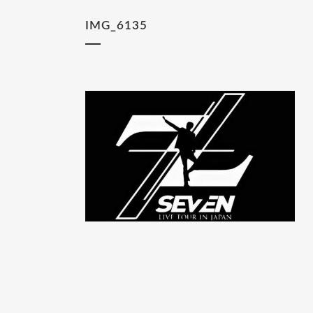
IMG_6135