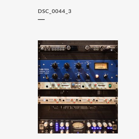
DSC_0044_3